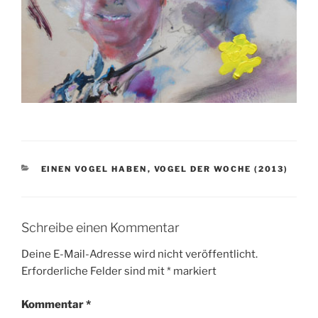
KATEGORIEN
EINEN VOGEL HABEN
,
VOGEL DER WOCHE (2013)
Schreibe einen Kommentar
Deine E-Mail-Adresse wird nicht veröffentlicht.
Erforderliche Felder sind mit
*
markiert
Kommentar
*