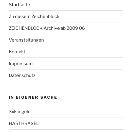
Startseite
Zu diesem Zeichenblock
ZEICHENBLOCK Archive ab 2009 06
Veranstaltungen
Kontakt
Impressum
Datenschutz
IN EIGENER SACHE
3xklingeln
HARTHBASEL