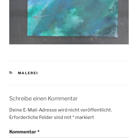
KATEGORIEN
MALEREI
Schreibe einen Kommentar
Deine E-Mail-Adresse wird nicht veröffentlicht.
Erforderliche Felder sind mit
*
markiert
Kommentar
*