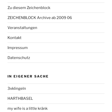
Zu diesem Zeichenblock
ZEICHENBLOCK Archive ab 2009 06
Veranstaltungen
Kontakt
Impressum
Datenschutz
IN EIGENER SACHE
3xklingeln
HARTHBASEL
my wife is a little kränk