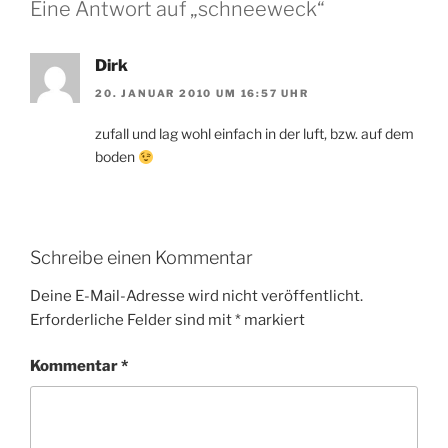
Eine Antwort auf „schneeweck“
Dirk
20. JANUAR 2010 UM 16:57 UHR
zufall und lag wohl einfach in der luft, bzw. auf dem
boden
Schreibe einen Kommentar
Deine E-Mail-Adresse wird nicht veröffentlicht.
Erforderliche Felder sind mit
*
markiert
Kommentar
*