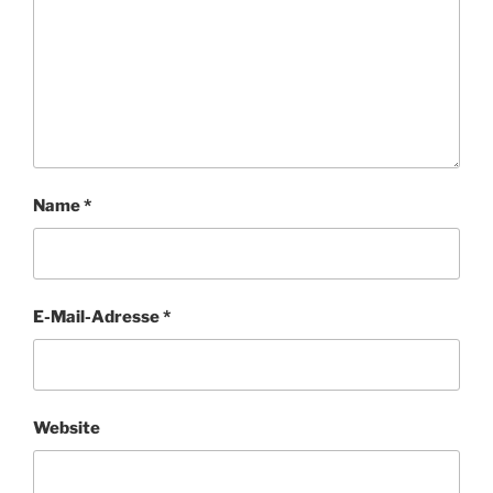
Name
*
E-Mail-Adresse
*
Website