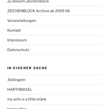
Zu diesem Zeichenblock
ZEICHENBLOCK Archive ab 2009 06
Veranstaltungen
Kontakt
Impressum
Datenschutz
IN EIGENER SACHE
3xklingeln
HARTHBASEL
my wife is a little kränk