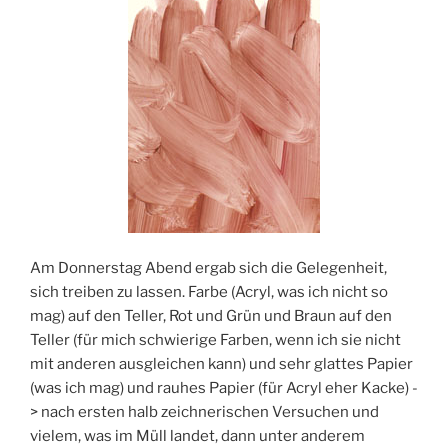
Am Donnerstag Abend ergab sich die Gelegenheit,
sich treiben zu lassen. Farbe (Acryl, was ich nicht so
mag) auf den Teller, Rot und Grün und Braun auf den
Teller (für mich schwierige Farben, wenn ich sie nicht
mit anderen ausgleichen kann) und sehr glattes Papier
(was ich mag) und rauhes Papier (für Acryl eher Kacke) -
> nach ersten halb zeichnerischen Versuchen und
vielem, was im Müll landet, dann unter anderem