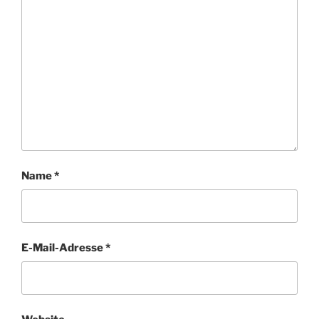
Name
*
E-Mail-Adresse
*