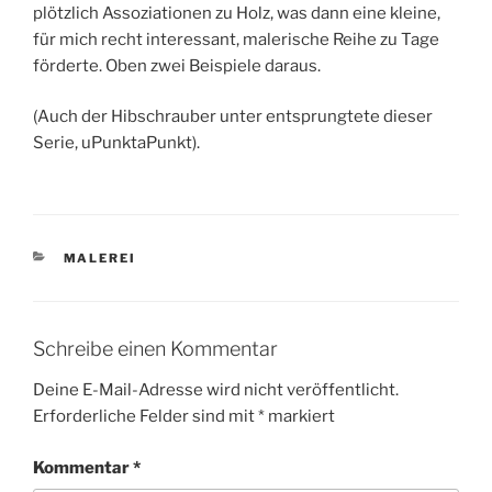
plötzlich Assoziationen zu Holz, was dann eine kleine,
für mich recht interessant, malerische Reihe zu Tage
förderte. Oben zwei Beispiele daraus.
(Auch der Hibschrauber unter entsprungtete dieser
Serie, uPunktaPunkt).
KATEGORIEN
MALEREI
Schreibe einen Kommentar
Deine E-Mail-Adresse wird nicht veröffentlicht.
Erforderliche Felder sind mit
*
markiert
Kommentar
*