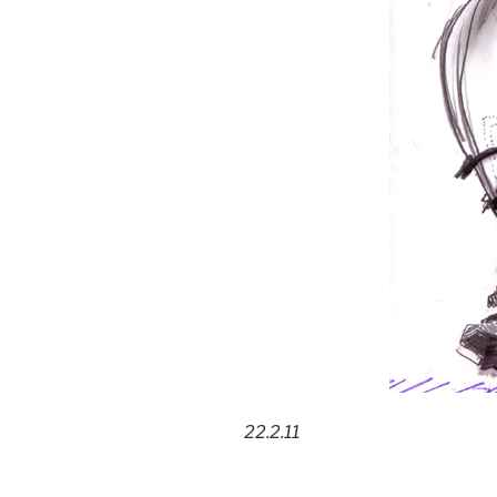
22.2.11