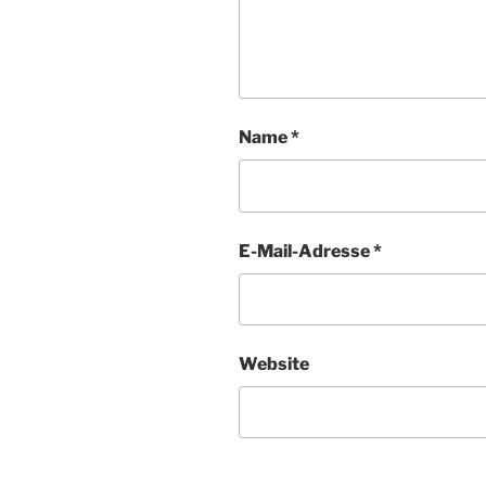
Name
*
E-Mail-Adresse
*
Website