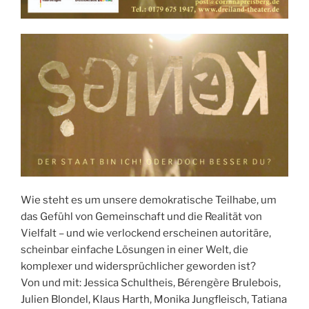
Wie steht es um unsere demokratische Teilhabe, um
das Gefühl von Gemeinschaft und die Realität von
Vielfalt – und wie verlockend erscheinen autoritäre,
scheinbar einfache Lösungen in einer Welt, die
komplexer und widersprüchlicher geworden ist?
Von und mit: Jessica Schultheis, Bérengère Brulebois,
Julien Blondel, Klaus Harth, Monika Jungfleisch, Tatiana