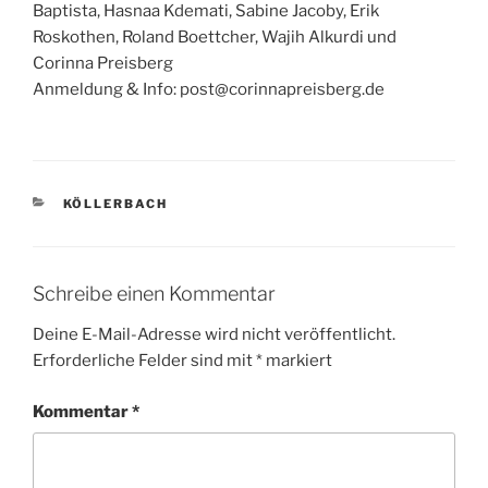
Baptista, Hasnaa Kdemati, Sabine Jacoby, Erik
Roskothen, Roland Boettcher, Wajih Alkurdi und
Corinna Preisberg
Anmeldung & Info: post@corinnapreisberg.de
KATEGORIEN
KÖLLERBACH
Schreibe einen Kommentar
Deine E-Mail-Adresse wird nicht veröffentlicht.
Erforderliche Felder sind mit
*
markiert
Kommentar
*