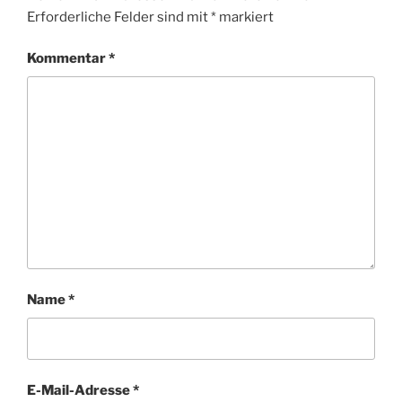
Erforderliche Felder sind mit
*
markiert
Kommentar
*
Name
*
E-Mail-Adresse
*