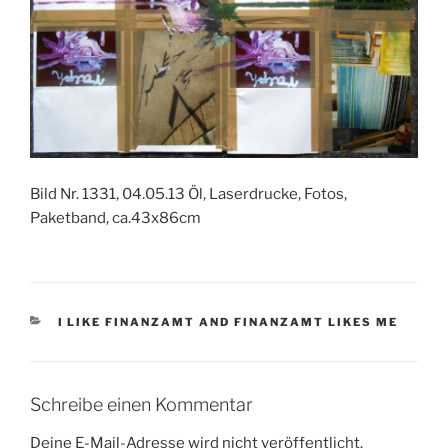
Bild Nr. 1331, 04.05.13 Öl, Laserdrucke, Fotos,
Paketband, ca.43x86cm
KATEGORIEN
I LIKE FINANZAMT AND FINANZAMT LIKES ME
Schreibe einen Kommentar
Deine E-Mail-Adresse wird nicht veröffentlicht.