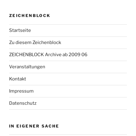
ZEICHENBLOCK
Startseite
Zu diesem Zeichenblock
ZEICHENBLOCK Archive ab 2009 06
Veranstaltungen
Kontakt
Impressum
Datenschutz
IN EIGENER SACHE