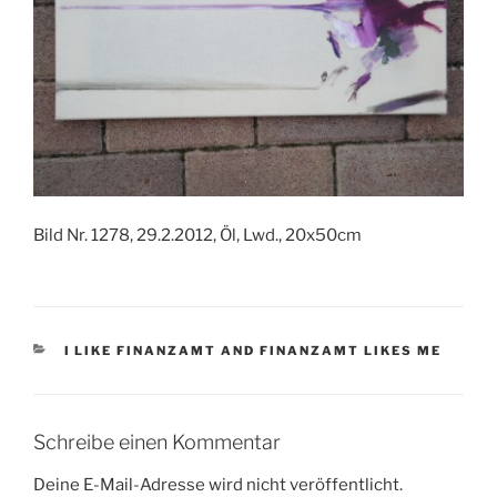
Bild Nr. 1278, 29.2.2012, Öl, Lwd., 20x50cm
KATEGORIEN
I LIKE FINANZAMT AND FINANZAMT LIKES ME
Schreibe einen Kommentar
Deine E-Mail-Adresse wird nicht veröffentlicht.