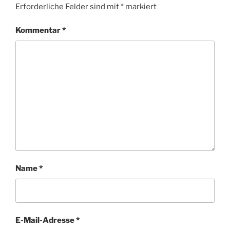
Erforderliche Felder sind mit
*
markiert
Kommentar
*
Name
*
E-Mail-Adresse
*