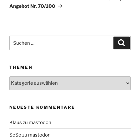
Angebot Nr. 70/100
Suchen
Suche
nach:
THEMEN
Themen
NEUESTE KOMMENTARE
Klaus
zu
mastodon
SoSo
zu
mastodon