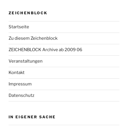
ZEICHENBLOCK
Startseite
Zu diesem Zeichenblock
ZEICHENBLOCK Archive ab 2009 06
Veranstaltungen
Kontakt
Impressum
Datenschutz
IN EIGENER SACHE