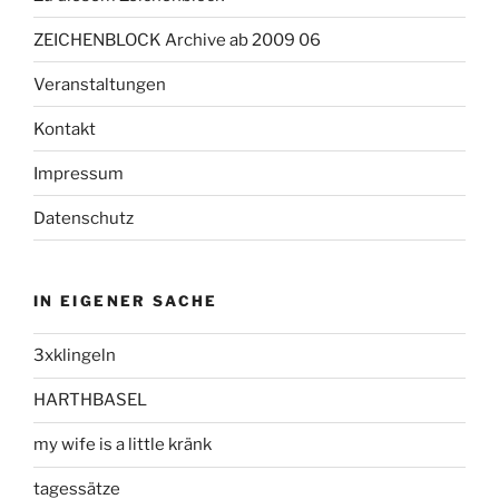
ZEICHENBLOCK Archive ab 2009 06
Veranstaltungen
Kontakt
Impressum
Datenschutz
IN EIGENER SACHE
3xklingeln
HARTHBASEL
my wife is a little kränk
tagessätze