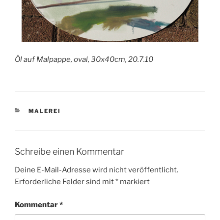
Öl auf Malpappe, oval, 30x40cm, 20.7.10
KATEGORIEN
MALEREI
Schreibe einen Kommentar
Deine E-Mail-Adresse wird nicht veröffentlicht.
Erforderliche Felder sind mit
*
markiert
Kommentar
*