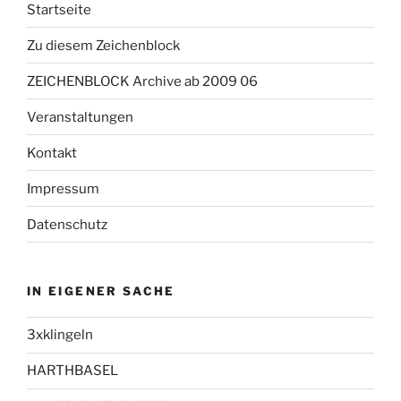
Startseite
Zu diesem Zeichenblock
ZEICHENBLOCK Archive ab 2009 06
Veranstaltungen
Kontakt
Impressum
Datenschutz
IN EIGENER SACHE
3xklingeln
HARTHBASEL