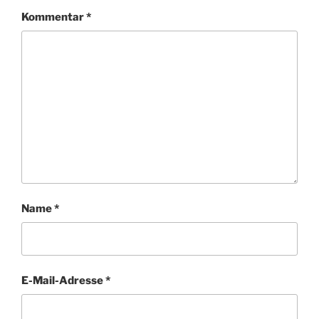
Kommentar
*
Name
*
E-Mail-Adresse
*