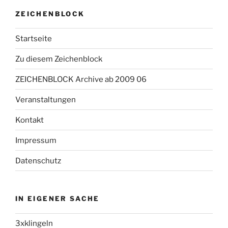
ZEICHENBLOCK
Startseite
Zu diesem Zeichenblock
ZEICHENBLOCK Archive ab 2009 06
Veranstaltungen
Kontakt
Impressum
Datenschutz
IN EIGENER SACHE
3xklingeln