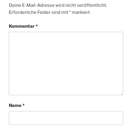
Deine E-Mail-Adresse wird nicht veröffentlicht.
Erforderliche Felder sind mit
*
markiert
Kommentar
*
Name
*