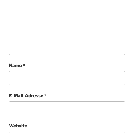
Name
*
E-Mail-Adresse
*
Website