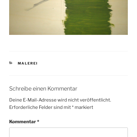
KATEGORIEN
MALEREI
Schreibe einen Kommentar
Deine E-Mail-Adresse wird nicht veröffentlicht.
Erforderliche Felder sind mit
*
markiert
Kommentar
*