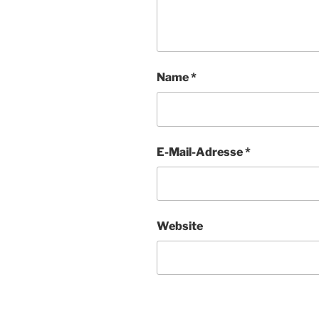
Name
*
E-Mail-Adresse
*
Website