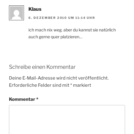
Klaus
6. DEZEMBER 2010 UM 11:14 UHR
ich mach nix weg. aber du kannst sie natürlich
auch gerne quer platzieren…
Schreibe einen Kommentar
Deine E-Mail-Adresse wird nicht veröffentlicht.
Erforderliche Felder sind mit
*
markiert
Kommentar
*