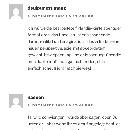
dsulpur grumanz
5. DEZEMBER 2010 UM 12:05 UHR
ich würde die bearbeitete finlandia-karte aber quer
formatieren, das finde ich, ist das spannende
daran: realität und imagination… das erfinden einer
neuen perspektive, spiel mit abgebildetem
gewicht, bzw. spannung und entspannung. über die
erste karte muß man gar nicht reden, die ist
einfach scheußlich! mach sie weg!
naseen
5. DEZEMBER 2010 UM 17:48 UHR
Ja, wird schwieriger… würde aber sagen, oben Du,
unten er… aber wenn Ihr es drauf angelegt habt, es