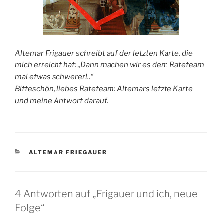
Altemar Frigauer schreibt auf der letzten Karte, die
mich erreicht hat: „Dann machen wir es dem Rateteam
mal etwas schwerer!..“
Bitteschön, liebes Rateteam: Altemars letzte Karte
und meine Antwort darauf.
KATEGORIEN
ALTEMAR FRIEGAUER
4 Antworten auf „Frigauer und ich, neue
Folge“