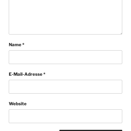
Name
*
E-Mail-Adresse
*
Website