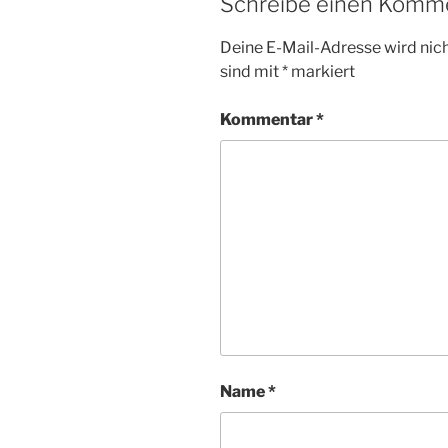
Schreibe einen Komm
Deine E-Mail-Adresse wird nicht
sind mit
*
markiert
Kommentar
*
Name
*