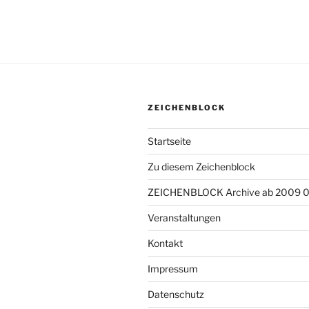
ZEICHENBLOCK
Startseite
Zu diesem Zeichenblock
ZEICHENBLOCK Archive ab 2009 
Veranstaltungen
Kontakt
Impressum
Datenschutz