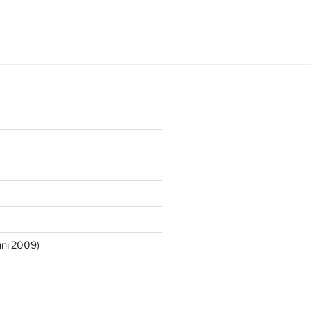
ni 2009)