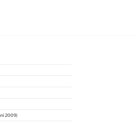
ni 2009)