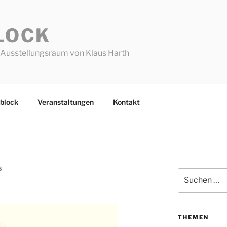
LOCK
Ausstellungsraum von Klaus Harth
block
Veranstaltungen
Kontakt
S
Suchen
nach:
THEMEN