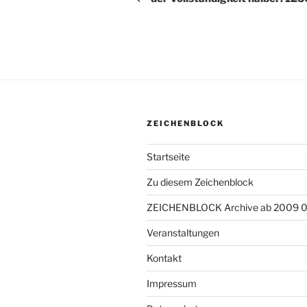
ZEICHENBLOCK
Startseite
Zu diesem Zeichenblock
ZEICHENBLOCK Archive ab 2009 
Veranstaltungen
Kontakt
Impressum