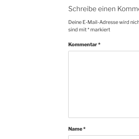
Schreibe einen Komm
Deine E-Mail-Adresse wird nicht
sind mit
*
markiert
Kommentar
*
Name
*