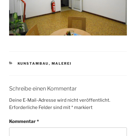
KATEGORIEN
KUNSTAMBAU
,
MALEREI
Schreibe einen Kommentar
Deine E-Mail-Adresse wird nicht veröffentlicht.
Erforderliche Felder sind mit
*
markiert
Kommentar
*