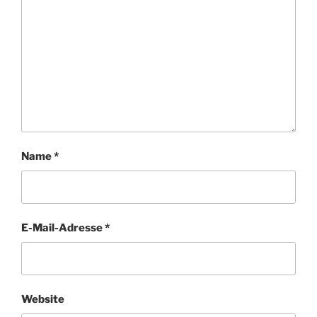
Name
*
E-Mail-Adresse
*
Website