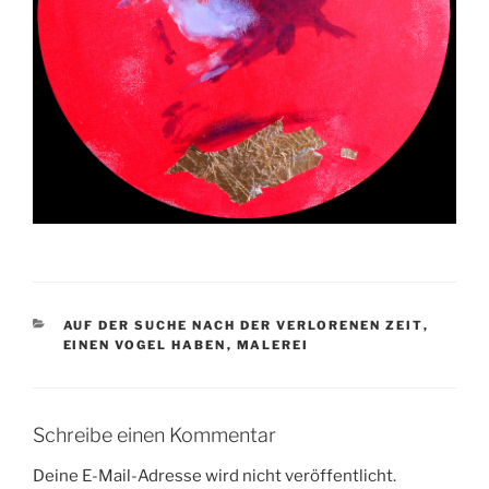
KATEGORIEN
AUF DER SUCHE NACH DER VERLORENEN ZEIT
,
EINEN VOGEL HABEN
,
MALEREI
Schreibe einen Kommentar
Deine E-Mail-Adresse wird nicht veröffentlicht.