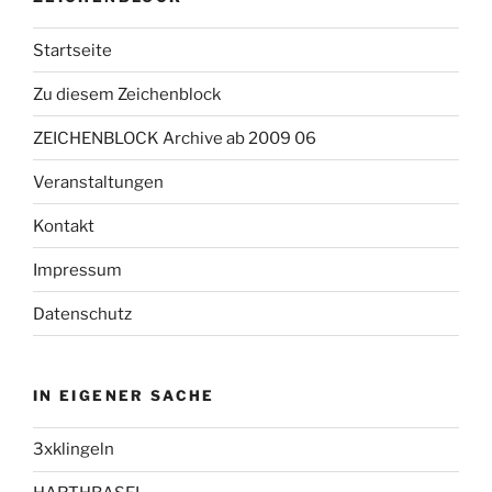
Startseite
Zu diesem Zeichenblock
ZEICHENBLOCK Archive ab 2009 06
Veranstaltungen
Kontakt
Impressum
Datenschutz
IN EIGENER SACHE
3xklingeln