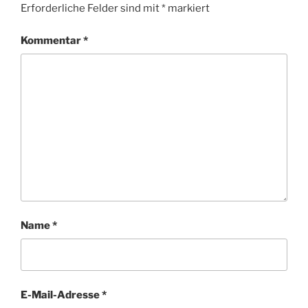
Erforderliche Felder sind mit
*
markiert
Kommentar
*
Name
*
E-Mail-Adresse
*