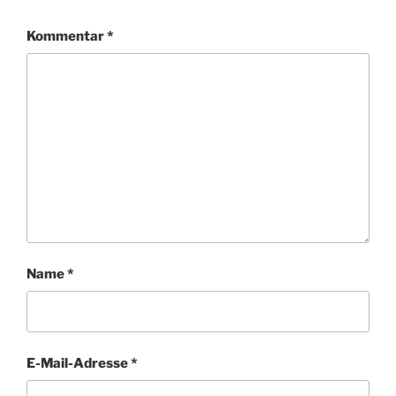
Kommentar
*
Name
*
E-Mail-Adresse
*