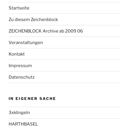
Startseite
Zu diesem Zeichenblock
ZEICHENBLOCK Archive ab 2009 06
Veranstaltungen
Kontakt
Impressum
Datenschutz
IN EIGENER SACHE
3xklingeln
HARTHBASEL