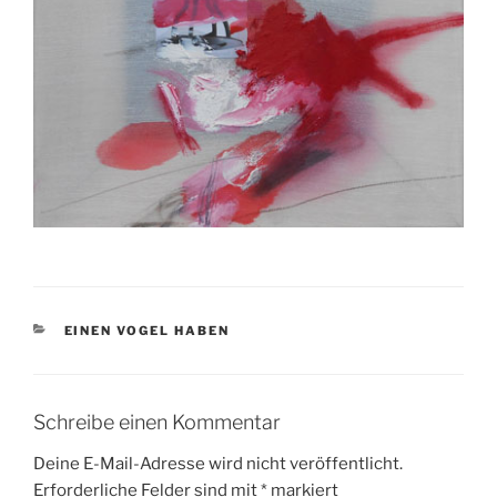
KATEGORIEN
EINEN VOGEL HABEN
Schreibe einen Kommentar
Deine E-Mail-Adresse wird nicht veröffentlicht.
Erforderliche Felder sind mit
*
markiert