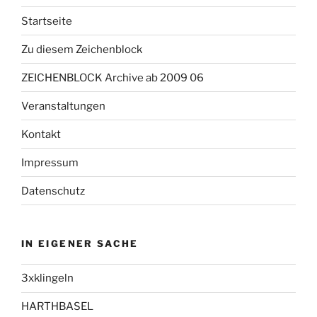
Startseite
Zu diesem Zeichenblock
ZEICHENBLOCK Archive ab 2009 06
Veranstaltungen
Kontakt
Impressum
Datenschutz
IN EIGENER SACHE
3xklingeln
HARTHBASEL