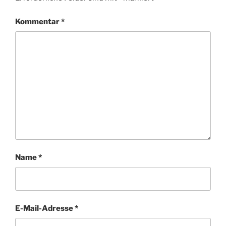
Kommentar
*
Name
*
E-Mail-Adresse
*