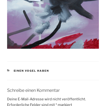
KATEGORIEN
EINEN VOGEL HABEN
Schreibe einen Kommentar
Deine E-Mail-Adresse wird nicht veröffentlicht.
Erforderliche Felder sind mit
*
markiert