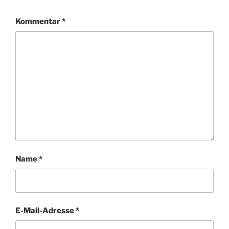
Kommentar
*
Name
*
E-Mail-Adresse
*