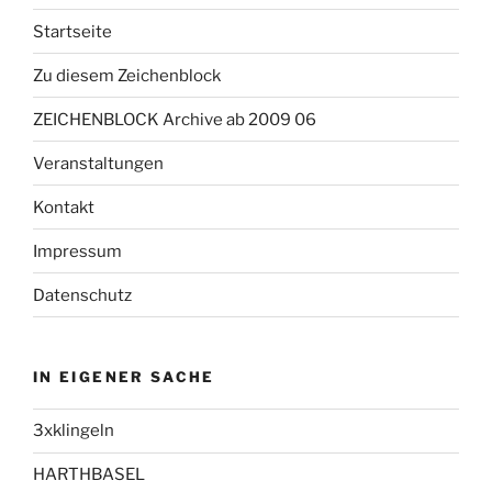
Startseite
Zu diesem Zeichenblock
ZEICHENBLOCK Archive ab 2009 06
Veranstaltungen
Kontakt
Impressum
Datenschutz
IN EIGENER SACHE
3xklingeln
HARTHBASEL