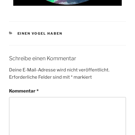
KATEGORIEN
EINEN VOGEL HABEN
Schreibe einen Kommentar
Deine E-Mail-Adresse wird nicht veröffentlicht.
Erforderliche Felder sind mit
*
markiert
Kommentar
*