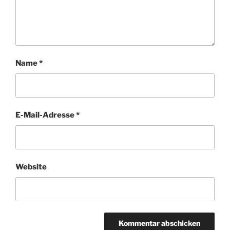
Name
*
E-Mail-Adresse
*
Website