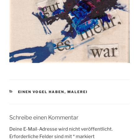
KATEGORIEN
EINEN VOGEL HABEN
,
MALEREI
Schreibe einen Kommentar
Deine E-Mail-Adresse wird nicht veröffentlicht.
Erforderliche Felder sind mit
*
markiert