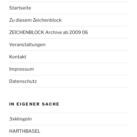
Startseite
Zu diesem Zeichenblock
ZEICHENBLOCK Archive ab 2009 06
Veranstaltungen
Kontakt
Impressum
Datenschutz
IN EIGENER SACHE
3xklingeln
HARTHBASEL