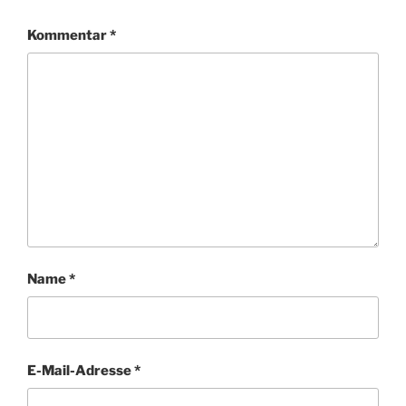
Kommentar
*
Name
*
E-Mail-Adresse
*