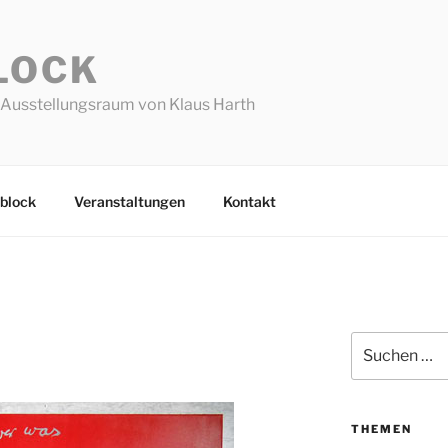
LOCK
Ausstellungsraum von Klaus Harth
block
Veranstaltungen
Kontakt
Suchen
nach:
THEMEN