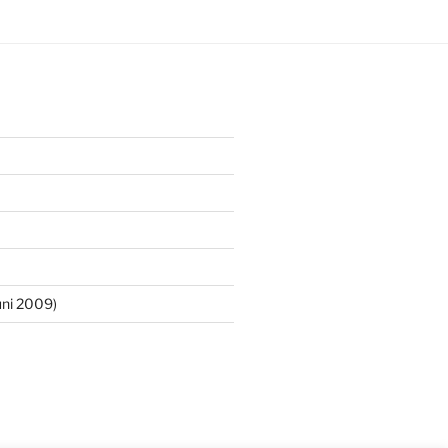
ni 2009)