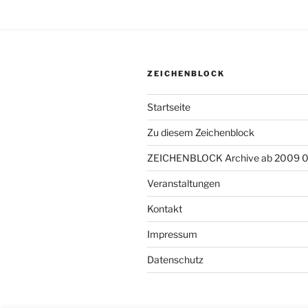
ZEICHENBLOCK
Startseite
Zu diesem Zeichenblock
ZEICHENBLOCK Archive ab 2009 
Veranstaltungen
Kontakt
Impressum
Datenschutz