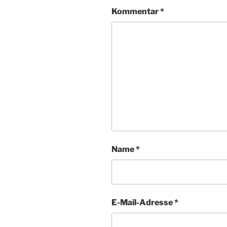
Kommentar
*
Name
*
E-Mail-Adresse
*