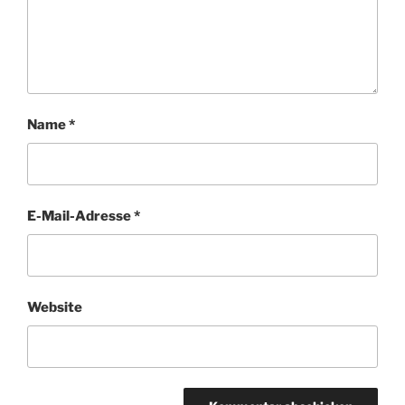
Name
*
E-Mail-Adresse
*
Website