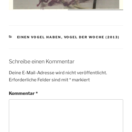
KATEGORIEN
EINEN VOGEL HABEN
,
VOGEL DER WOCHE (2013)
Schreibe einen Kommentar
Deine E-Mail-Adresse wird nicht veröffentlicht.
Erforderliche Felder sind mit
*
markiert
Kommentar
*