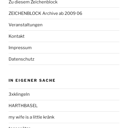
Zu diesem Zeichenblock
ZEICHENBLOCK Archive ab 2009 06
Veranstaltungen
Kontakt
Impressum
Datenschutz
IN EIGENER SACHE
3xklingeln
HARTHBASEL
my wife is a little kränk