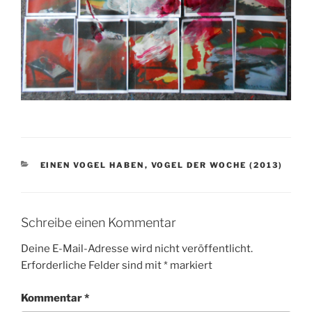
KATEGORIEN
EINEN VOGEL HABEN
,
VOGEL DER WOCHE (2013)
Schreibe einen Kommentar
Deine E-Mail-Adresse wird nicht veröffentlicht.
Erforderliche Felder sind mit
*
markiert
Kommentar
*