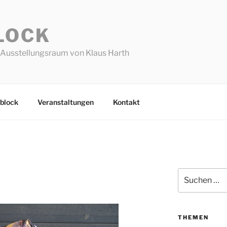
LOCK
Ausstellungsraum von Klaus Harth
block
Veranstaltungen
Kontakt
Suchen
nach:
THEMEN