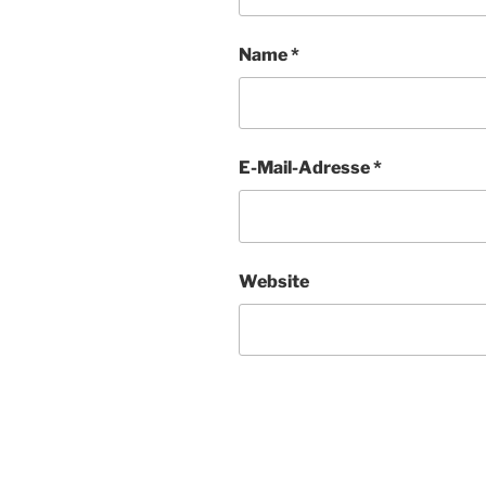
Name
*
E-Mail-Adresse
*
Website