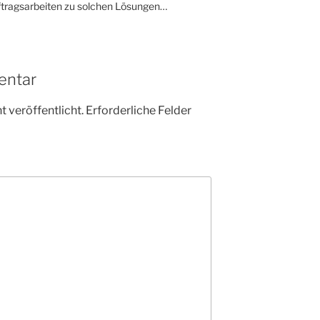
uftragsarbeiten zu solchen Lösungen…
entar
 veröffentlicht.
Erforderliche Felder