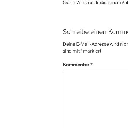
Grazie. Wie so oft treiben einem A
Schreibe einen Komm
Deine E-Mail-Adresse wird nicht
sind mit
*
markiert
Kommentar
*