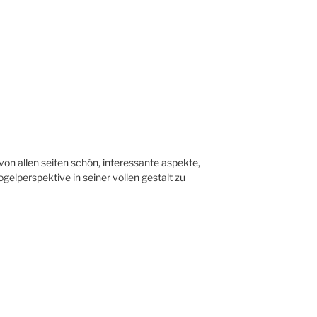
von allen seiten schön, interessante aspekte,
ogelperspektive in seiner vollen gestalt zu