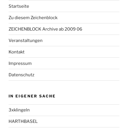
Startseite
Zu diesem Zeichenblock
ZEICHENBLOCK Archive ab 2009 06
Veranstaltungen
Kontakt
Impressum
Datenschutz
IN EIGENER SACHE
3xklingeln
HARTHBASEL