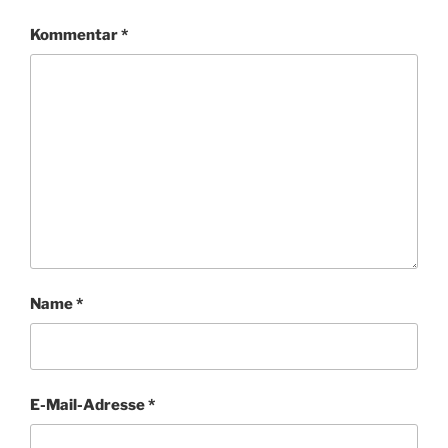
Kommentar
*
Name
*
E-Mail-Adresse
*