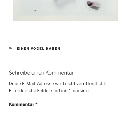
KATEGORIEN
EINEN VOGEL HABEN
Schreibe einen Kommentar
Deine E-Mail-Adresse wird nicht veröffentlicht.
Erforderliche Felder sind mit
*
markiert
Kommentar
*