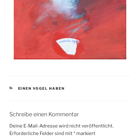
KATEGORIEN
EINEN VOGEL HABEN
Schreibe einen Kommentar
Deine E-Mail-Adresse wird nicht veröffentlicht.
Erforderliche Felder sind mit
*
markiert