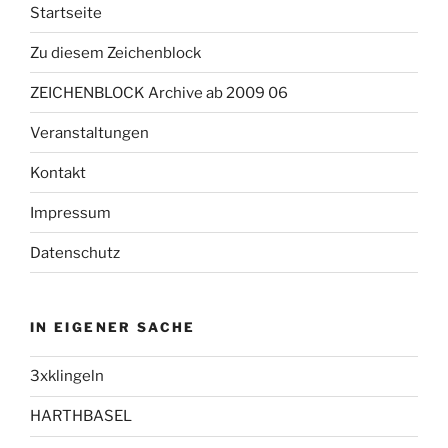
Startseite
Zu diesem Zeichenblock
ZEICHENBLOCK Archive ab 2009 06
Veranstaltungen
Kontakt
Impressum
Datenschutz
IN EIGENER SACHE
3xklingeln
HARTHBASEL