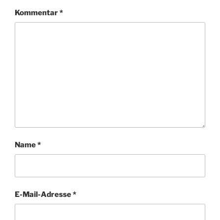
Kommentar
*
Name
*
E-Mail-Adresse
*