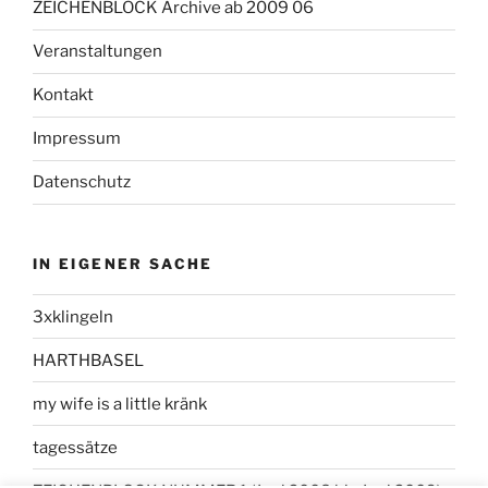
ZEICHENBLOCK Archive ab 2009 06
Veranstaltungen
Kontakt
Impressum
Datenschutz
IN EIGENER SACHE
3xklingeln
HARTHBASEL
my wife is a little kränk
tagessätze