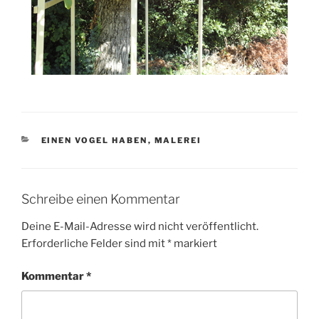
KATEGORIEN
EINEN VOGEL HABEN
,
MALEREI
Schreibe einen Kommentar
Deine E-Mail-Adresse wird nicht veröffentlicht.
Erforderliche Felder sind mit
*
markiert
Kommentar
*