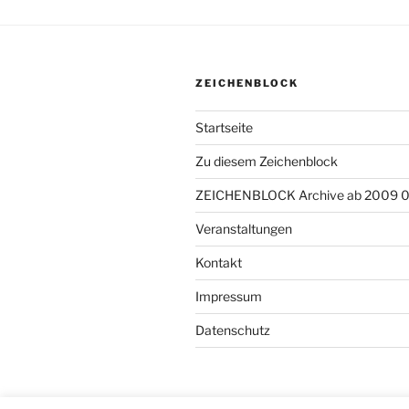
ZEICHENBLOCK
Startseite
Zu diesem Zeichenblock
ZEICHENBLOCK Archive ab 2009 
Veranstaltungen
Kontakt
Impressum
Datenschutz