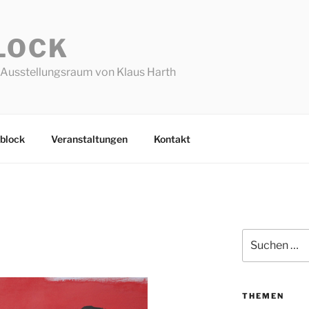
LOCK
Ausstellungsraum von Klaus Harth
block
Veranstaltungen
Kontakt
Suchen
nach:
THEMEN