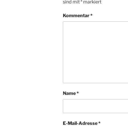
sind mit
*
markiert
Kommentar
*
Name
*
E-Mail-Adresse
*