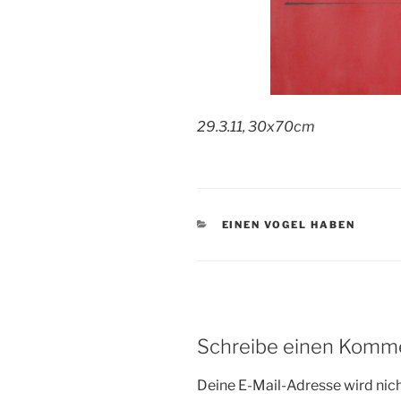
29.3.11, 30x70cm
KATEGORIEN
EINEN VOGEL HABEN
Schreibe einen Komm
Deine E-Mail-Adresse wird nicht