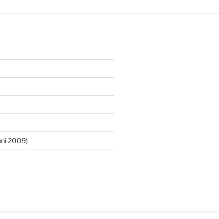
ni 2009)