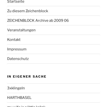
Startseite
Zu diesem Zeichenblock
ZEICHENBLOCK Archive ab 2009 06
Veranstaltungen
Kontakt
Impressum
Datenschutz
IN EIGENER SACHE
3xklingeln
HARTHBASEL