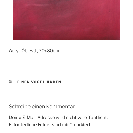
Acryl, Öl, Lwd., 70x80cm
KATEGORIEN
EINEN VOGEL HABEN
Schreibe einen Kommentar
Deine E-Mail-Adresse wird nicht veröffentlicht.
Erforderliche Felder sind mit
*
markiert