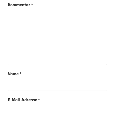
Kommentar
*
Name
*
E-Mail-Adresse
*