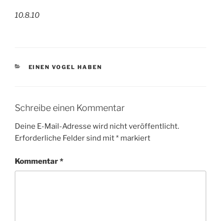
10.8.10
KATEGORIEN
EINEN VOGEL HABEN
Schreibe einen Kommentar
Deine E-Mail-Adresse wird nicht veröffentlicht.
Erforderliche Felder sind mit
*
markiert
Kommentar
*