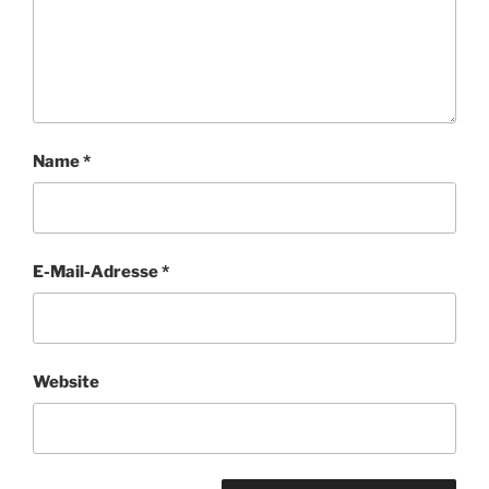
Name
*
E-Mail-Adresse
*
Website