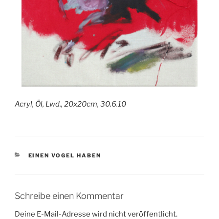
Acryl, Öl, Lwd., 20x20cm, 30.6.10
KATEGORIEN
EINEN VOGEL HABEN
Schreibe einen Kommentar
Deine E-Mail-Adresse wird nicht veröffentlicht.