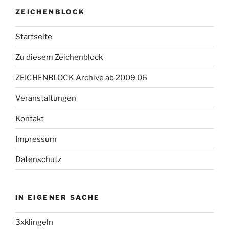
ZEICHENBLOCK
Startseite
Zu diesem Zeichenblock
ZEICHENBLOCK Archive ab 2009 06
Veranstaltungen
Kontakt
Impressum
Datenschutz
IN EIGENER SACHE
3xklingeln