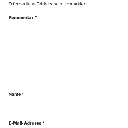
Erforderliche Felder sind mit
*
markiert
Kommentar
*
Name
*
E-Mail-Adresse
*