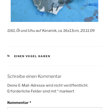
1161, Öl und Uhu auf Keramik, ca. 16x13cm, 20.11.09
KATEGORIEN
EINEN VOGEL HABEN
Schreibe einen Kommentar
Deine E-Mail-Adresse wird nicht veröffentlicht.
Erforderliche Felder sind mit
*
markiert
Kommentar
*