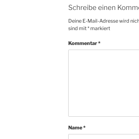
Schreibe einen Komm
Deine E-Mail-Adresse wird nicht
sind mit
*
markiert
Kommentar
*
Name
*