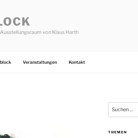
LOCK
Ausstellungsraum von Klaus Harth
block
Veranstaltungen
Kontakt
Suchen
nach:
THEMEN