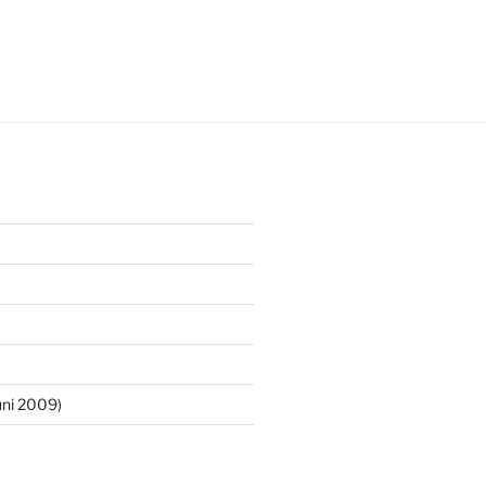
ni 2009)