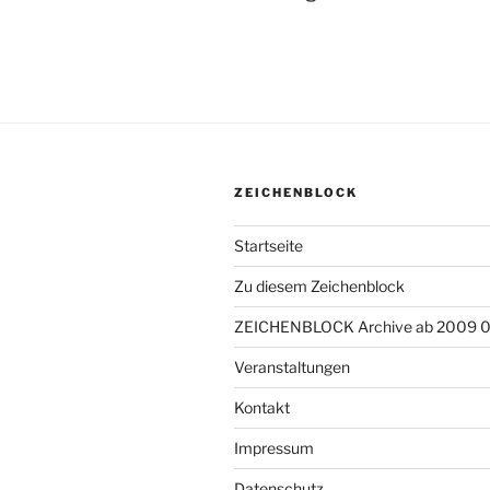
ZEICHENBLOCK
Startseite
Zu diesem Zeichenblock
ZEICHENBLOCK Archive ab 2009 
Veranstaltungen
Kontakt
Impressum
Datenschutz