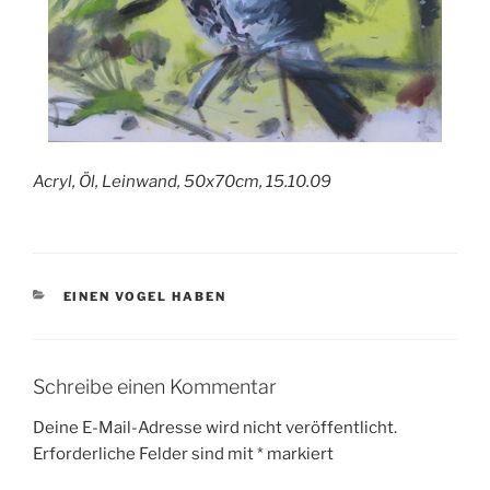
Acryl, Öl, Leinwand, 50x70cm, 15.10.09
KATEGORIEN
EINEN VOGEL HABEN
Schreibe einen Kommentar
Deine E-Mail-Adresse wird nicht veröffentlicht.
Erforderliche Felder sind mit
*
markiert