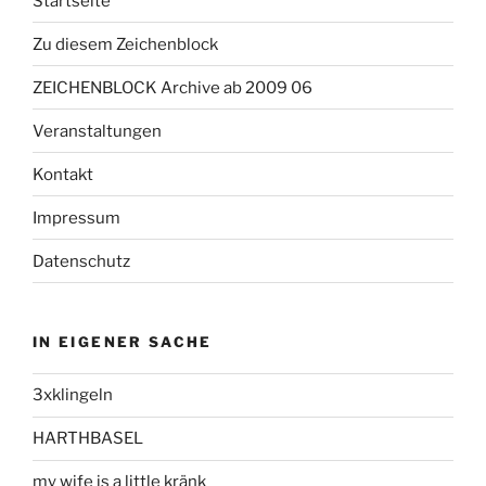
Startseite
Zu diesem Zeichenblock
ZEICHENBLOCK Archive ab 2009 06
Veranstaltungen
Kontakt
Impressum
Datenschutz
IN EIGENER SACHE
3xklingeln
HARTHBASEL
my wife is a little kränk