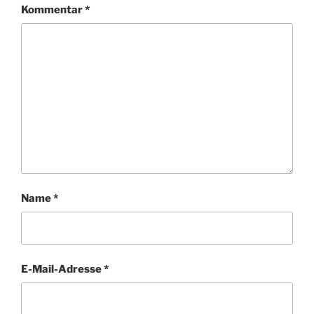
Kommentar
*
Name
*
E-Mail-Adresse
*