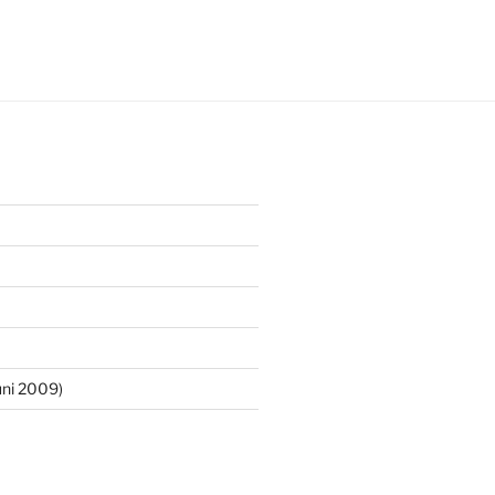
ni 2009)