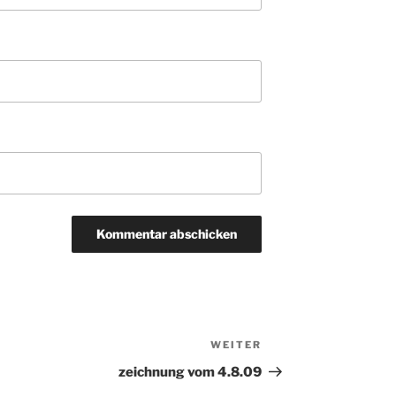
WEITER
Nächster
Beitrag
zeichnung vom 4.8.09