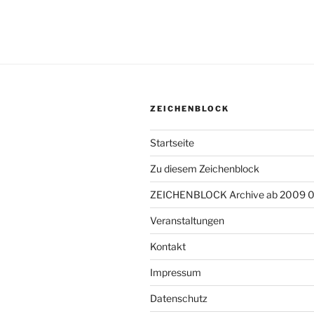
ZEICHENBLOCK
Startseite
Zu diesem Zeichenblock
ZEICHENBLOCK Archive ab 2009 
Veranstaltungen
Kontakt
Impressum
Datenschutz