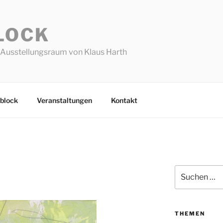
LOCK
Ausstellungsraum von Klaus Harth
block
Veranstaltungen
Kontakt
Suchen
nach:
THEMEN