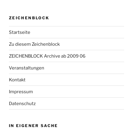
ZEICHENBLOCK
Startseite
Zu diesem Zeichenblock
ZEICHENBLOCK Archive ab 2009 06
Veranstaltungen
Kontakt
Impressum
Datenschutz
IN EIGENER SACHE