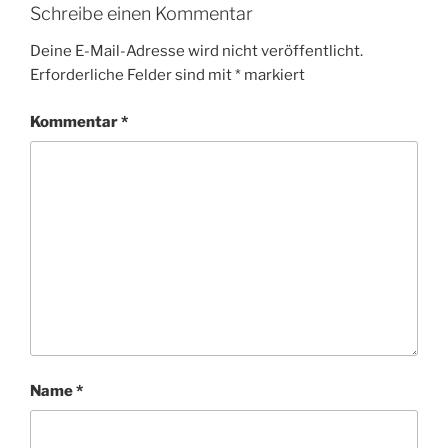
Schreibe einen Kommentar
Deine E-Mail-Adresse wird nicht veröffentlicht.
Erforderliche Felder sind mit
*
markiert
Kommentar
*
Name
*