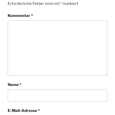
Erforderliche Felder sind mit
*
markiert
Kommentar
*
Name
*
E-Mail-Adresse
*