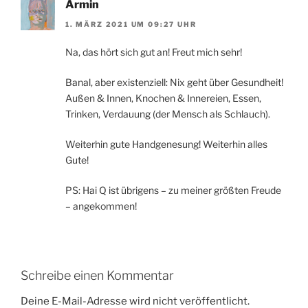
Armin
1. MÄRZ 2021 UM 09:27 UHR
Na, das hört sich gut an! Freut mich sehr!
Banal, aber existenziell: Nix geht über Gesundheit!
Außen & Innen, Knochen & Innereien, Essen,
Trinken, Verdauung (der Mensch als Schlauch).
Weiterhin gute Handgenesung! Weiterhin alles
Gute!
PS: Hai Q ist übrigens – zu meiner größten Freude
– angekommen!
Schreibe einen Kommentar
Deine E-Mail-Adresse wird nicht veröffentlicht.