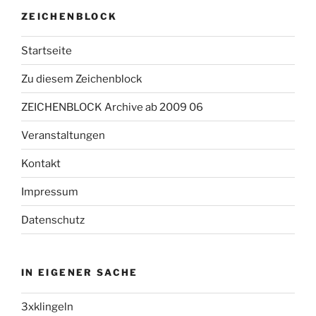
ZEICHENBLOCK
Startseite
Zu diesem Zeichenblock
ZEICHENBLOCK Archive ab 2009 06
Veranstaltungen
Kontakt
Impressum
Datenschutz
IN EIGENER SACHE
3xklingeln