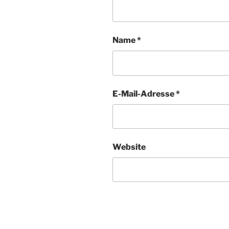
Name
*
E-Mail-Adresse
*
Website