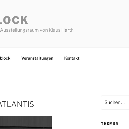
LOCK
Ausstellungsraum von Klaus Harth
block
Veranstaltungen
Kontakt
Suchen
ATLANTIS
nach:
THEMEN