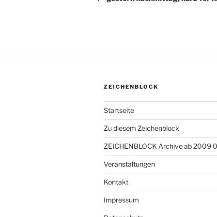
ZEICHENBLOCK
Startseite
Zu diesem Zeichenblock
ZEICHENBLOCK Archive ab 2009 
Veranstaltungen
Kontakt
Impressum