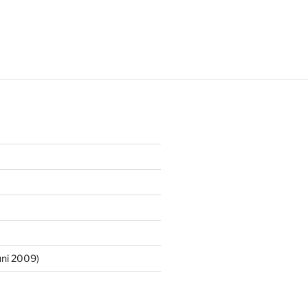
ni 2009)