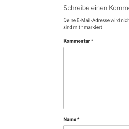
Schreibe einen Komm
Deine E-Mail-Adresse wird nicht
sind mit
*
markiert
Kommentar
*
Name
*