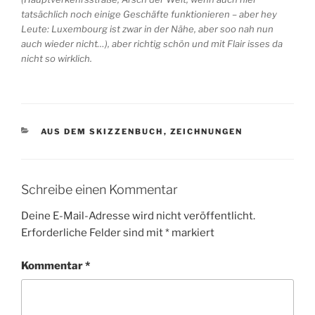
tatsächlich noch einige Geschäfte funktionieren – aber hey
Leute: Luxembourg ist zwar in der Nähe, aber soo nah nun
auch wieder nicht…), aber richtig schön und mit Flair isses da
nicht so wirklich.
KATEGORIEN
AUS DEM SKIZZENBUCH
,
ZEICHNUNGEN
Schreibe einen Kommentar
Deine E-Mail-Adresse wird nicht veröffentlicht.
Erforderliche Felder sind mit
*
markiert
Kommentar
*