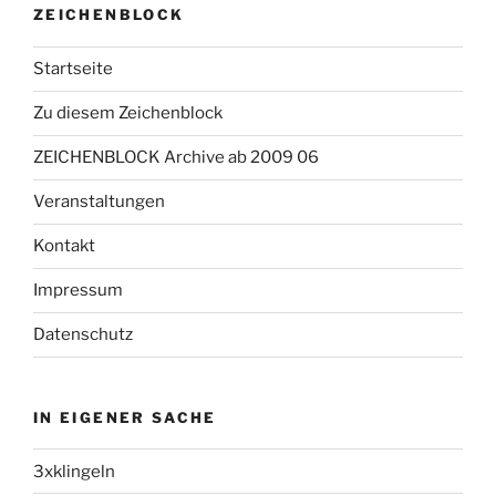
ZEICHENBLOCK
Startseite
Zu diesem Zeichenblock
ZEICHENBLOCK Archive ab 2009 06
Veranstaltungen
Kontakt
Impressum
Datenschutz
IN EIGENER SACHE
3xklingeln