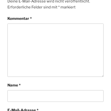
Deine E-Mail-Adresse wird nicht veröffentlicht.
Erforderliche Felder sind mit
*
markiert
Kommentar
*
Name
*
E-Mail-Adresse
*