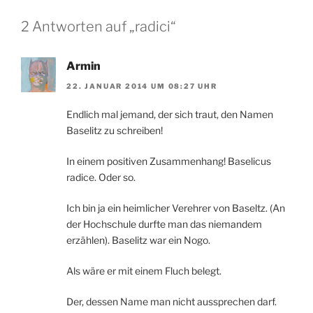
2 Antworten auf „radici“
Armin
22. JANUAR 2014 UM 08:27 UHR
Endlich mal jemand, der sich traut, den Namen
Baselitz zu schreiben!
In einem positiven Zusammenhang! Baselicus
radice. Oder so.
Ich bin ja ein heimlicher Verehrer von Baseltz. (An
der Hochschule durfte man das niemandem
erzählen). Baselitz war ein Nogo.
Als wäre er mit einem Fluch belegt.
Der, dessen Name man nicht aussprechen darf.