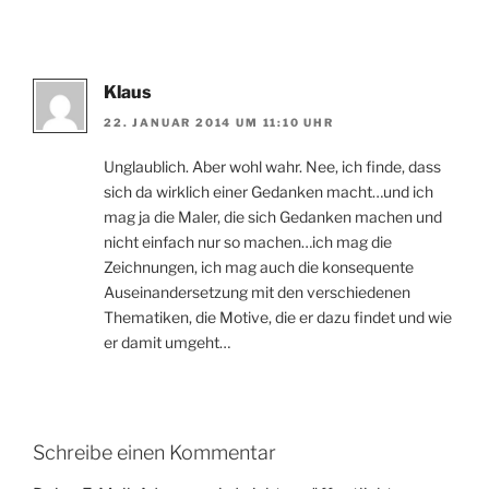
Klaus
22. JANUAR 2014 UM 11:10 UHR
Unglaublich. Aber wohl wahr. Nee, ich finde, dass
sich da wirklich einer Gedanken macht…und ich
mag ja die Maler, die sich Gedanken machen und
nicht einfach nur so machen…ich mag die
Zeichnungen, ich mag auch die konsequente
Auseinandersetzung mit den verschiedenen
Thematiken, die Motive, die er dazu findet und wie
er damit umgeht…
Schreibe einen Kommentar