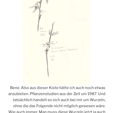
Bene. Also aus dieser Kiste hätte ich auch noch etwas
anzubieten. Pflanzenstudien aus der Zeit um 1987. Und
tatsächlich handelt es sich auch bei mir um Wurzeln,
ohne die das Folgende nicht möglich gewesen wäre.
Wie auch immer. Man muss diese Wurzeln jetzt ja auch