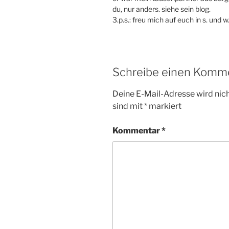
du, nur anders. siehe sein blog.
3.p.s.: freu mich auf euch in s. und w.
Schreibe einen Komm
Deine E-Mail-Adresse wird nicht
sind mit
*
markiert
Kommentar
*