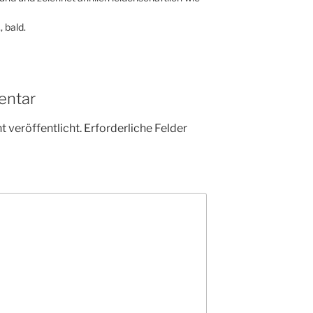
, bald.
entar
 veröffentlicht.
Erforderliche Felder