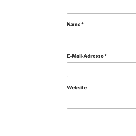
Name
*
E-Mail-Adresse
*
Website