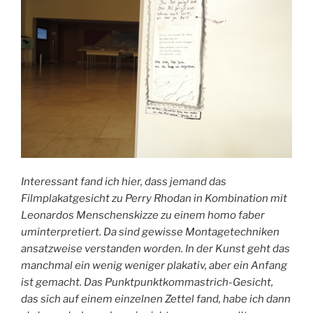
Interessant fand ich hier, dass jemand das
Filmplakatgesicht zu Perry Rhodan in Kombination mit
Leonardos Menschenskizze zu einem homo faber
uminterpretiert. Da sind gewisse Montagetechniken
ansatzweise verstanden worden. In der Kunst geht das
manchmal ein wenig weniger plakativ, aber ein Anfang
ist gemacht. Das Punktpunktkommastrich-Gesicht,
das sich auf einem einzelnen Zettel fand, habe ich dann