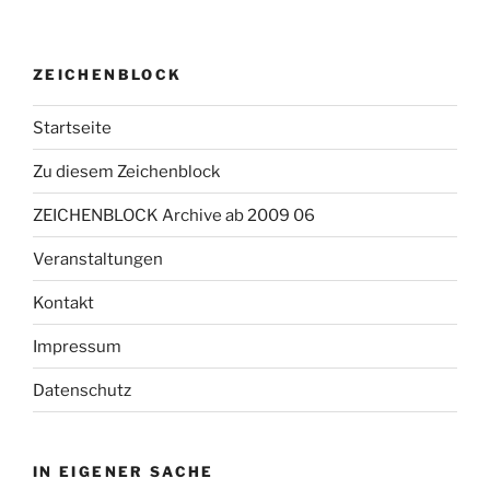
ZEICHENBLOCK
Startseite
Zu diesem Zeichenblock
ZEICHENBLOCK Archive ab 2009 06
Veranstaltungen
Kontakt
Impressum
Datenschutz
IN EIGENER SACHE