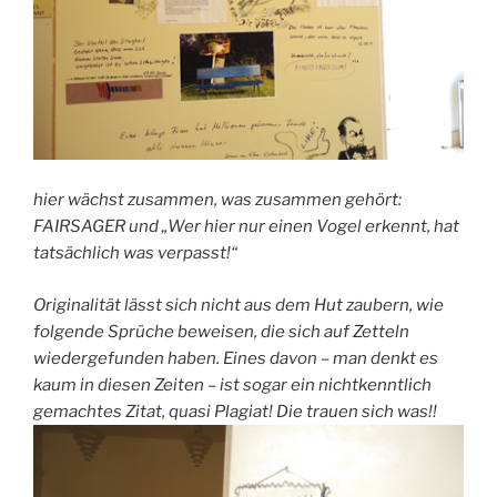
hier wächst zusammen, was zusammen gehört:
FAIRSAGER und „Wer hier nur einen Vogel erkennt, hat
tatsächlich was verpasst!“
Originalität lässt sich nicht aus dem Hut zaubern, wie
folgende Sprüche beweisen, die sich auf Zetteln
wiedergefunden haben. Eines davon – man denkt es
kaum in diesen Zeiten – ist sogar ein nichtkenntlich
gemachtes Zitat, quasi Plagiat! Die trauen sich was!!