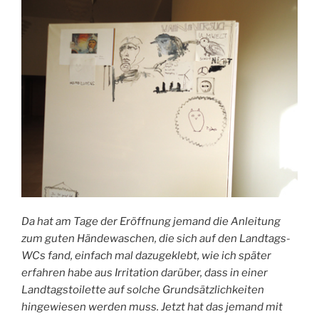
Da hat am Tage der Eröffnung jemand die Anleitung
zum guten Händewaschen, die sich auf den Landtags-
WCs fand, einfach mal dazugeklebt, wie ich später
erfahren habe aus Irritation darüber, dass in einer
Landtagstoilette auf solche Grundsätzlichkeiten
hingewiesen werden muss. Jetzt hat das jemand mit