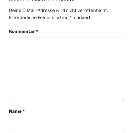
Deine E-Mail-Adresse wird nicht veröffentlicht.
Erforderliche Felder sind mit
*
markiert
Kommentar
*
Name
*