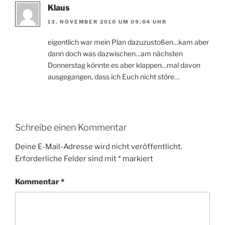
Klaus
13. NOVEMBER 2010 UM 09:04 UHR
eigentlich war mein Plan dazuzustoßen…kam aber
dann doch was dazwischen…am nächsten
Donnerstag könnte es aber klappen…mal davon
ausgegangen, dass ich Euch nicht störe…
Schreibe einen Kommentar
Deine E-Mail-Adresse wird nicht veröffentlicht.
Erforderliche Felder sind mit
*
markiert
Kommentar
*