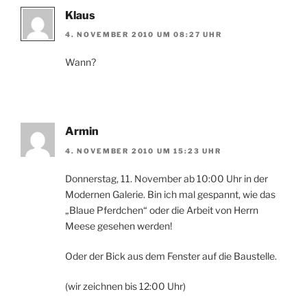
Klaus
4. NOVEMBER 2010 UM 08:27 UHR
Wann?
Armin
4. NOVEMBER 2010 UM 15:23 UHR
Donnerstag, 11. November ab 10:00 Uhr in der
Modernen Galerie. Bin ich mal gespannt, wie das
„Blaue Pferdchen“ oder die Arbeit von Herrn
Meese gesehen werden!
Oder der Bick aus dem Fenster auf die Baustelle.
(wir zeichnen bis 12:00 Uhr)