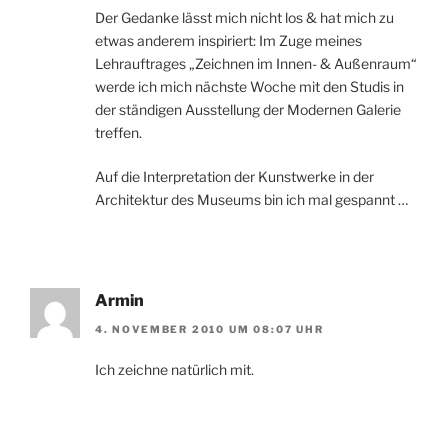
Der Gedanke lässt mich nicht los & hat mich zu
etwas anderem inspiriert: Im Zuge meines
Lehrauftrages „Zeichnen im Innen- & Außenraum“
werde ich mich nächste Woche mit den Studis in
der ständigen Ausstellung der Modernen Galerie
treffen.
Auf die Interpretation der Kunstwerke in der
Architektur des Museums bin ich mal gespannt …
Armin
4. NOVEMBER 2010 UM 08:07 UHR
Ich zeichne natürlich mit.