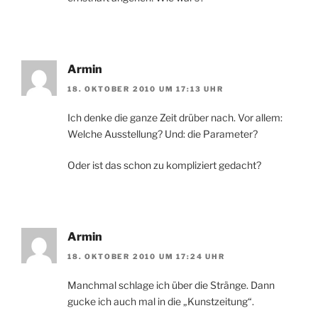
Armin
18. OKTOBER 2010 UM 17:13 UHR
Ich denke die ganze Zeit drüber nach. Vor allem:
Welche Ausstellung? Und: die Parameter?
Oder ist das schon zu kompliziert gedacht?
Armin
18. OKTOBER 2010 UM 17:24 UHR
Manchmal schlage ich über die Stränge. Dann
gucke ich auch mal in die „Kunstzeitung“.