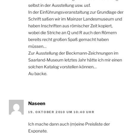
selbst in der Ausstellung usw. usf.
In der Einführungsveranstaltung zur Grundlage der
Schrift saßen wir im Mainzer Landesmuseum und
haben Inschriften aus römischer Zeit kopiert,
wobei die Striche an Q und R auch den Römern
bereits recht großen Spaß gemacht haben
müssen…
Zur Ausstellung der Beckmann-Zeichnungen im
Saarland-Museum letztes Jahr hätte ich mir einen
solchen Katalog vorstellen können…
Au backe.
Naseen
19. OKTOBER 2010 UM 10:40 UHR
Ich mache dann auch (m)eine Preisliste der
Exponate.