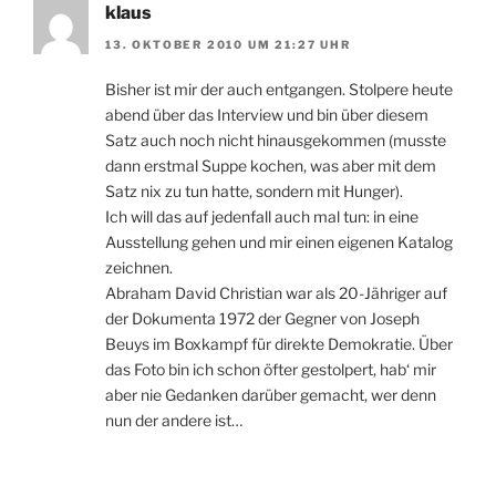
klaus
13. OKTOBER 2010 UM 21:27 UHR
Bisher ist mir der auch entgangen. Stolpere heute
abend über das Interview und bin über diesem
Satz auch noch nicht hinausgekommen (musste
dann erstmal Suppe kochen, was aber mit dem
Satz nix zu tun hatte, sondern mit Hunger).
Ich will das auf jedenfall auch mal tun: in eine
Ausstellung gehen und mir einen eigenen Katalog
zeichnen.
Abraham David Christian war als 20-Jähriger auf
der Dokumenta 1972 der Gegner von Joseph
Beuys im Boxkampf für direkte Demokratie. Über
das Foto bin ich schon öfter gestolpert, hab‘ mir
aber nie Gedanken darüber gemacht, wer denn
nun der andere ist…