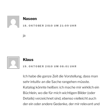
Naseen
18. OKTOBER 2010 UM 21:09 UHR
ja
Klaus
19. OKTOBER 2010 UM 08:01 UHR
Ich habe die ganze Zeit die Vorstellung, dass man
sehr intuitiv an die Sache rangehen müsste.
Katalog könnte heißen: ich mache mir wirklich ein
Büchlein, wo die für mich wichtigen Bilder (oder
Details) verzeichnet sind, ebenso vielleicht auch
der ein oder andere Gedanke, der mir relevant und