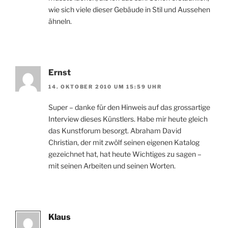
wie sich viele dieser Gebäude in Stil und Aussehen
ähneln.
Ernst
14. OKTOBER 2010 UM 15:59 UHR
Super – danke für den Hinweis auf das grossartige
Interview dieses Künstlers. Habe mir heute gleich
das Kunstforum besorgt. Abraham David
Christian, der mit zwölf seinen eigenen Katalog
gezeichnet hat, hat heute Wichtiges zu sagen –
mit seinen Arbeiten und seinen Worten.
Klaus