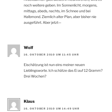
noch weitere geben. Im Sonnenlicht, morgens,
mittags, abeds, nachts, im Schnee und bei
Halbmond. Ziemlich alter Plan, aber bisher nie
ausgeführt. Aber jetzt—
Wolf
16. OKTOBER 2010 UM 11:45 UHR
Eischätzung ist nun eins meiner neuen
Lieblingsworte. Ich schätze das Ei auf 12 Gramm?
Drei Wochen?
Klaus
16. OKTOBER 2010 UM 14:49 UHR