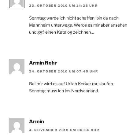
23. OKTOBER 2010 UM 14:25 UHR
Sonntag werde ich nicht schaffen, bin da nach
Mannheim unterwegs. Werde es mir aber ansehen
und ggf. einen Katalog zeichnen…
Armin Rohr
24. OKTOBER 2010 UM 07:49 UHR
Bei mir wird es auf Urlich Kerker rauslaufen.
Sonntag muss ich ins Nordsaarland.
Armin
4. NOVEMBER 2010 UM 08:06 UHR