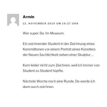
Armin
12. NOVEMBER 2010 UM 19:27 UHR
War super. Da. Im Museum.
Ein zeichnender Student in der Zeichnung eines
Kommilitonen vor einem Porträt eines Künstlers
der Neuen Sachlichkeit neben einer Skulptur …
Kam leider nicht zum Zeichnen, weil ich immer von
Student zu Student hüpfte.
Nächste Woche noch eine Runde. Da werde ich
dann auch zeichnen.