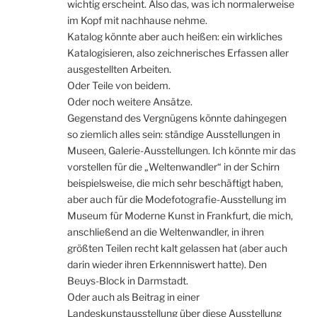
wichtig erscheint. Also das, was ich normalerweise
im Kopf mit nachhause nehme.
Katalog könnte aber auch heißen: ein wirkliches
Katalogisieren, also zeichnerisches Erfassen aller
ausgestellten Arbeiten.
Oder Teile von beidem.
Oder noch weitere Ansätze.
Gegenstand des Vergnügens könnte dahingegen
so ziemlich alles sein: ständige Ausstellungen in
Museen, Galerie-Ausstellungen. Ich könnte mir das
vorstellen für die „Weltenwandler“ in der Schirn
beispielsweise, die mich sehr beschäftigt haben,
aber auch für die Modefotografie-Ausstellung im
Museum für Moderne Kunst in Frankfurt, die mich,
anschließend an die Weltenwandler, in ihren
größten Teilen recht kalt gelassen hat (aber auch
darin wieder ihren Erkennniswert hatte). Den
Beuys-Block in Darmstadt.
Oder auch als Beitrag in einer
Landeskunstausstellung über diese Ausstellung