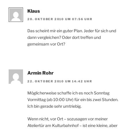
Klaus
20. OKTOBER 2010 UM 07:56 UHR
Das scheint mir ein guter Plan. Jeder für sich und
dann vergleichen? Oder dort treffen und
gemeinsam vor Ort?
Armin Rohr
22. OKTOBER 2010 UM 14:42 UHR
Möglicherweise schaffe ich es noch Sonntag
Vormittag (ab 10:00 Uhr) für ein bis zwei Stunden.
Ich bin gerade sehr umtriebig.
Wenn nicht, vor Ort – sozusagen vor meiner
Ateliertür am Kulturbahnhof – ist eine kleine, aber