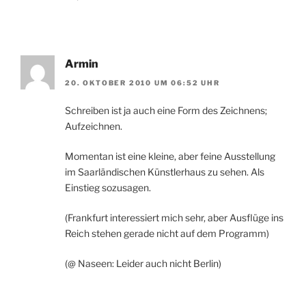
Armin
20. OKTOBER 2010 UM 06:52 UHR
Schreiben ist ja auch eine Form des Zeichnens;
Aufzeichnen.
Momentan ist eine kleine, aber feine Ausstellung
im Saarländischen Künstlerhaus zu sehen. Als
Einstieg sozusagen.
(Frankfurt interessiert mich sehr, aber Ausflüge ins
Reich stehen gerade nicht auf dem Programm)
(@ Naseen: Leider auch nicht Berlin)