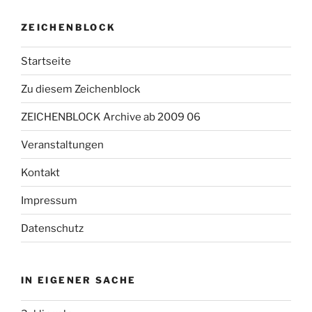
ZEICHENBLOCK
Startseite
Zu diesem Zeichenblock
ZEICHENBLOCK Archive ab 2009 06
Veranstaltungen
Kontakt
Impressum
Datenschutz
IN EIGENER SACHE