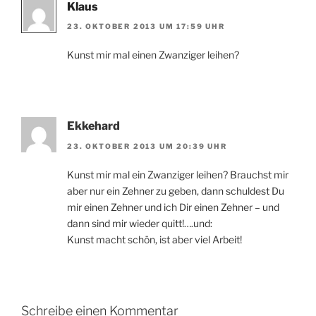
Klaus
23. OKTOBER 2013 UM 17:59 UHR
Kunst mir mal einen Zwanziger leihen?
Ekkehard
23. OKTOBER 2013 UM 20:39 UHR
Kunst mir mal ein Zwanziger leihen? Brauchst mir
aber nur ein Zehner zu geben, dann schuldest Du
mir einen Zehner und ich Dir einen Zehner – und
dann sind mir wieder quitt!….und:
Kunst macht schön, ist aber viel Arbeit!
Schreibe einen Kommentar