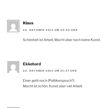
Klaus
22. OKTOBER 2013 UM 20:54 UHR
Schönheit ist Arbeit, Macht aber noch keine Kunst.
Ekkehard
22. OKTOBER 2013 UM 21:37 UHR
Einer geht noch (Politikerspruch?)
Macht ist schön, Kunst aber viel Arbeit.