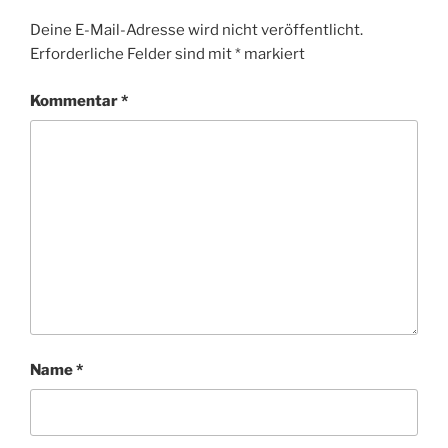
Deine E-Mail-Adresse wird nicht veröffentlicht.
Erforderliche Felder sind mit
*
markiert
Kommentar
*
Name
*