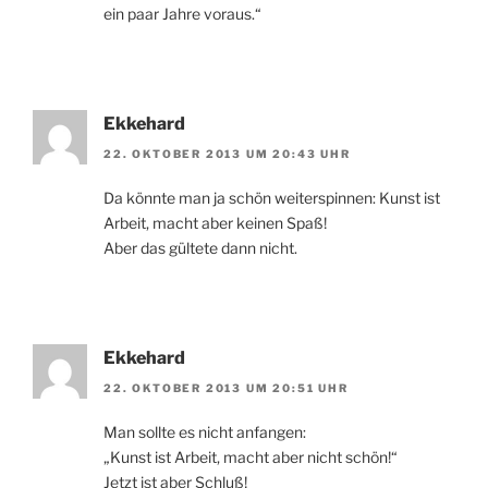
ein paar Jahre voraus.“
Ekkehard
22. OKTOBER 2013 UM 20:43 UHR
Da könnte man ja schön weiterspinnen: Kunst ist
Arbeit, macht aber keinen Spaß!
Aber das gültete dann nicht.
Ekkehard
22. OKTOBER 2013 UM 20:51 UHR
Man sollte es nicht anfangen:
„Kunst ist Arbeit, macht aber nicht schön!“
Jetzt ist aber Schluß!