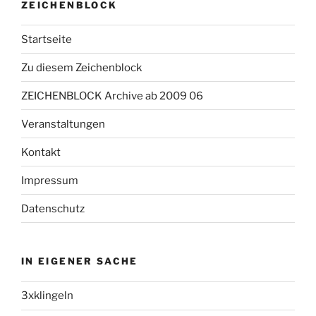
ZEICHENBLOCK
Startseite
Zu diesem Zeichenblock
ZEICHENBLOCK Archive ab 2009 06
Veranstaltungen
Kontakt
Impressum
Datenschutz
IN EIGENER SACHE
3xklingeln