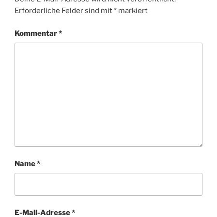
Erforderliche Felder sind mit
*
markiert
Kommentar
*
Name
*
E-Mail-Adresse
*